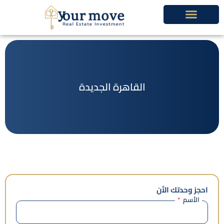
خطي
لى
لمحتوى
القاهرة الجديدة
احجز وحدتك الأن
الأسم