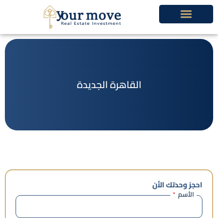
خطي
لى
لمحتوى
القاهرة الجديدة
احجز وحدتك الأن
الأسم