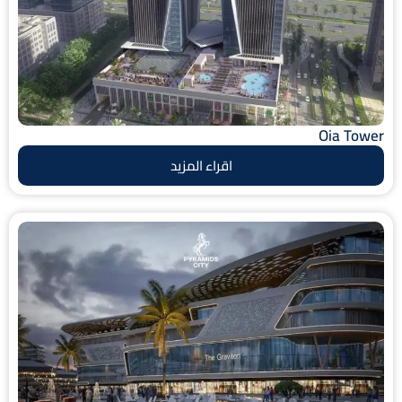
Oia Tower
اقراء المزيد