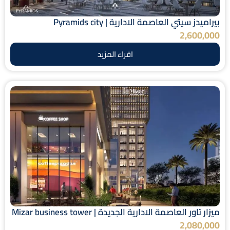
بيراميدز سيتي العاصمة الادارية | Pyramids city
2,600,000
اقراء المزيد
ميزار تاور العاصمة الادارية الجديدة | Mizar business tower
2,080,000