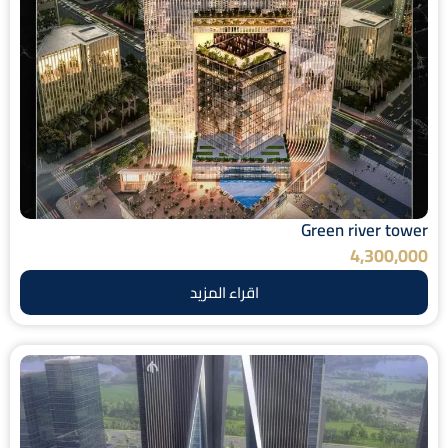
Green river tower
4,300,000
اقراء المزيد